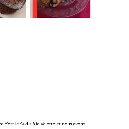
a c’est le Sud » à la Valette et nous avons