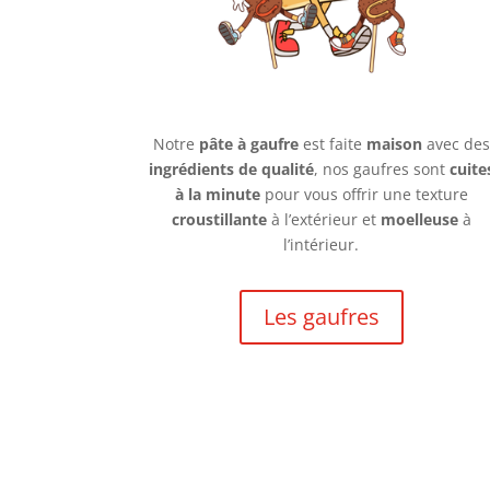
Notre
pâte à gaufre
est faite
maison
avec des
ingrédients de qualité
, nos gaufres sont
cuite
à la minute
pour vous offrir une texture
croustillante
à l’extérieur et
moelleuse
à
l’intérieur.
Les gaufres