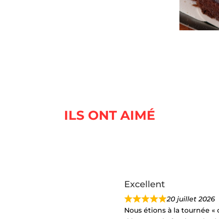
ILS ONT AIMÉ
Excellent
20 juillet 2026
Nous étions à la tournée « c