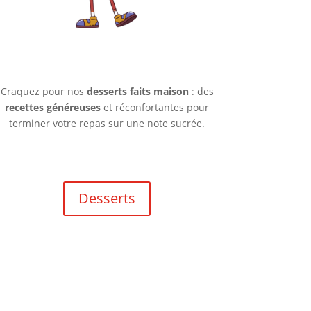
Craquez pour nos
desserts faits maison
: des
recettes généreuses
et réconfortantes pour
terminer votre repas sur une note sucrée.
Desserts