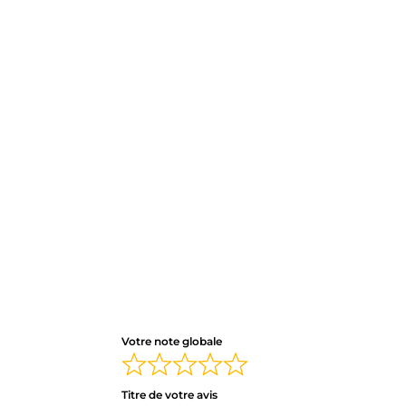
Votre note globale
Titre de votre avis