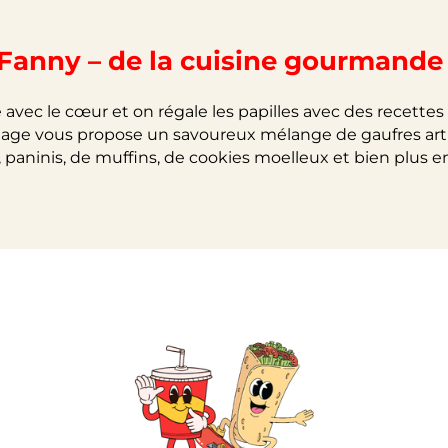
 Fanny – de la cuisine gourmande 
 avec le cœur et on régale les papilles avec des recettes
tage vous propose un savoureux mélange de gaufres artisa
 paninis, de muffins, de cookies moelleux et bien plus 